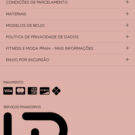
CONDIÇÕES DE PARCELAMENTO
MATERIAIS
MODELOS DE BOJO
POLÍTICA DE PRIVACIDADE DE DADOS
FITNESS E MODA PRAIA - MAIS INFORMAÇÕES
ENVIO POR EXCURSÃO
PAGAMENTO
SERVIÇOS FINANCEIROS