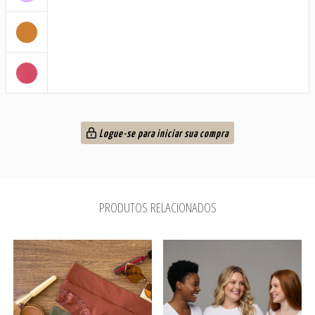
Logue-se para iniciar sua compra
PRODUTOS RELACIONADOS