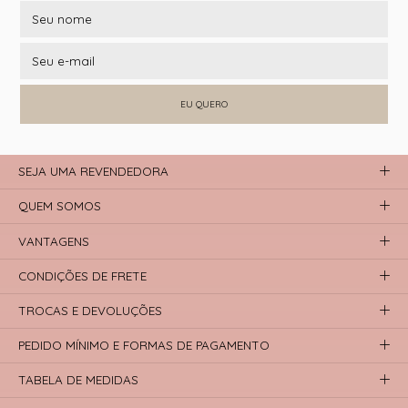
EU QUERO
SEJA UMA REVENDEDORA
QUEM SOMOS
VANTAGENS
CONDIÇÕES DE FRETE
TROCAS E DEVOLUÇÕES
PEDIDO MÍNIMO E FORMAS DE PAGAMENTO
TABELA DE MEDIDAS