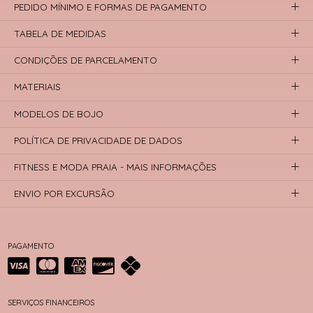
PEDIDO MÍNIMO E FORMAS DE PAGAMENTO
TABELA DE MEDIDAS
CONDIÇÕES DE PARCELAMENTO
MATERIAIS
MODELOS DE BOJO
POLÍTICA DE PRIVACIDADE DE DADOS
FITNESS E MODA PRAIA - MAIS INFORMAÇÕES
ENVIO POR EXCURSÃO
PAGAMENTO
SERVIÇOS FINANCEIROS