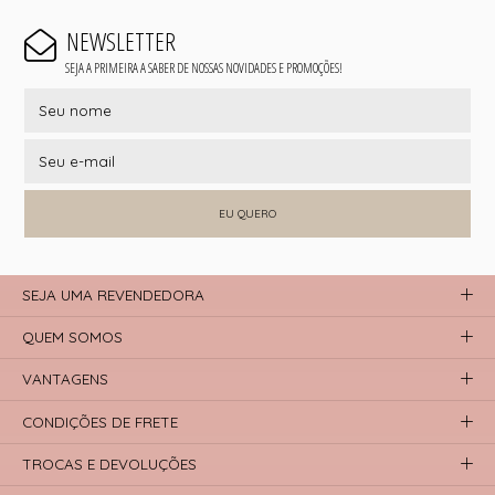
NEWSLETTER
SEJA A PRIMEIRA A SABER DE NOSSAS NOVIDADES E PROMOÇÕES!
EU QUERO
SEJA UMA REVENDEDORA
QUEM SOMOS
VANTAGENS
CONDIÇÕES DE FRETE
TROCAS E DEVOLUÇÕES