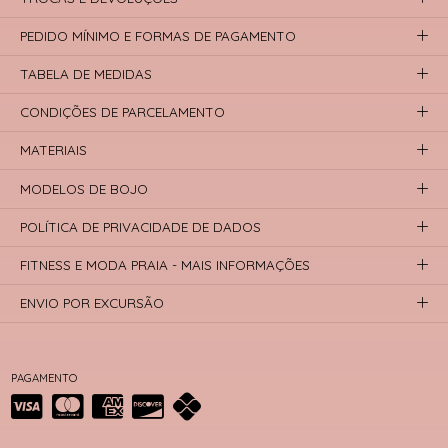
PEDIDO MÍNIMO E FORMAS DE PAGAMENTO
TABELA DE MEDIDAS
CONDIÇÕES DE PARCELAMENTO
MATERIAIS
MODELOS DE BOJO
POLÍTICA DE PRIVACIDADE DE DADOS
FITNESS E MODA PRAIA - MAIS INFORMAÇÕES
ENVIO POR EXCURSÃO
PAGAMENTO