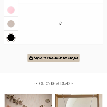
Logue-se para iniciar sua compra
PRODUTOS RELACIONADOS