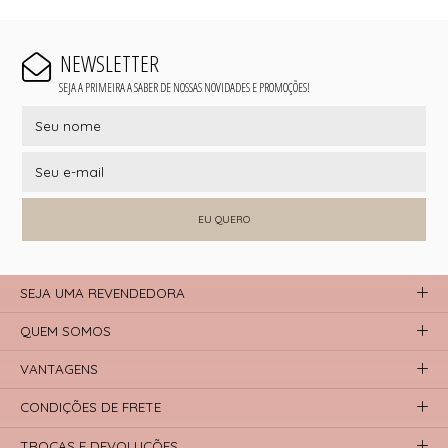
NEWSLETTER
SEJA A PRIMEIRA A SABER DE NOSSAS NOVIDADES E PROMOÇÕES!
EU QUERO
SEJA UMA REVENDEDORA
QUEM SOMOS
VANTAGENS
CONDIÇÕES DE FRETE
TROCAS E DEVOLUÇÕES