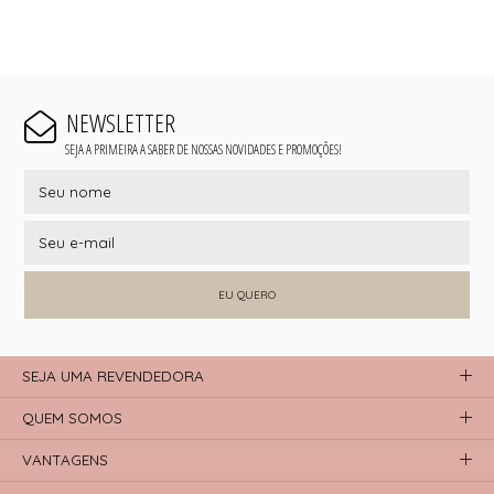
NEWSLETTER
SEJA A PRIMEIRA A SABER DE NOSSAS NOVIDADES E PROMOÇÕES!
EU QUERO
SEJA UMA REVENDEDORA
QUEM SOMOS
VANTAGENS