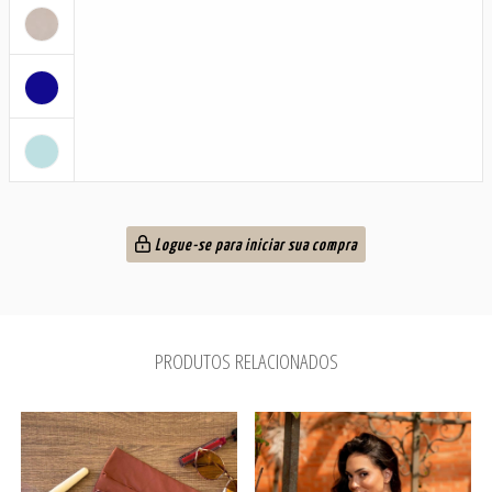
Logue-se para iniciar sua compra
PRODUTOS RELACIONADOS