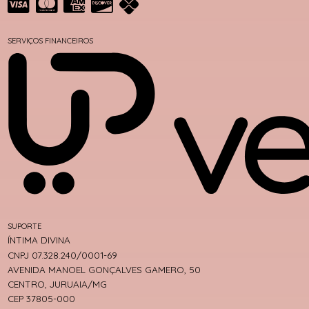
SERVIÇOS FINANCEIROS
SUPORTE
ÍNTIMA DIVINA
CNPJ 07.328.240/0001-69
AVENIDA MANOEL GONÇALVES GAMERO, 50
CENTRO, JURUAIA/MG
CEP 37805-000