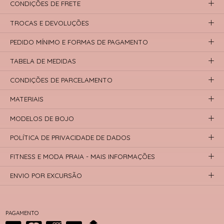
CONDIÇÕES DE FRETE
TROCAS E DEVOLUÇÕES
PEDIDO MÍNIMO E FORMAS DE PAGAMENTO
TABELA DE MEDIDAS
CONDIÇÕES DE PARCELAMENTO
MATERIAIS
MODELOS DE BOJO
POLÍTICA DE PRIVACIDADE DE DADOS
FITNESS E MODA PRAIA - MAIS INFORMAÇÕES
ENVIO POR EXCURSÃO
PAGAMENTO