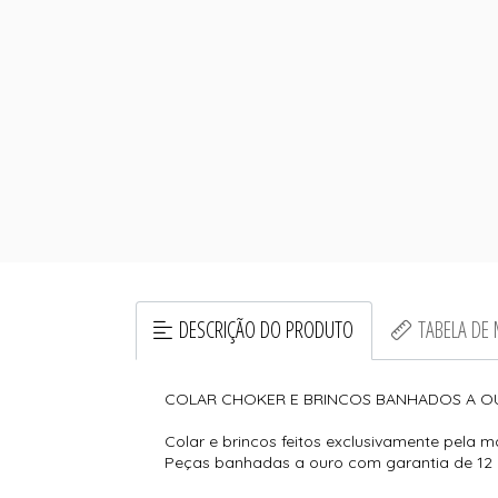
DESCRIÇÃO DO PRODUTO
TABELA DE
COLAR CHOKER E BRINCOS BANHADOS A O
Colar e brincos feitos exclusivamente pela 
Peças banhadas a ouro com garantia de 12