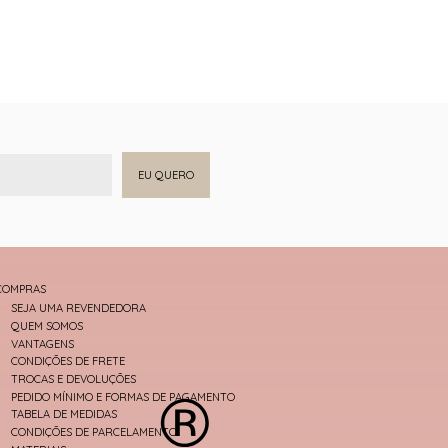
EU QUERO
COMPRAS
SEJA UMA REVENDEDORA
QUEM SOMOS
VANTAGENS
CONDIÇÕES DE FRETE
TROCAS E DEVOLUÇÕES
PEDIDO MÍNIMO E FORMAS DE PAGAMENTO
TABELA DE MEDIDAS
CONDIÇÕES DE PARCELAMENTO