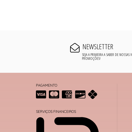
NEWSLETTER
SEJA A PRIMEIRA A SABER DE NOSSAS
PROMOÇÕES!
PAGAMENTO
SERVIÇOS FINANCEIROS