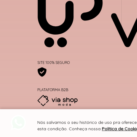
SITE 100% SEGURO
PLATAFORMA B2B
Nós salvamos o seu histórico de uso pra oferece
esta condição. Conheça nossa
Política de Cooki