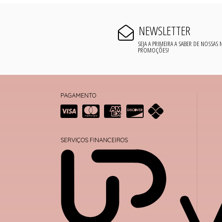
NEWSLETTER
SEJA A PRIMEIRA A SABER DE NOSSAS
PROMOÇÕES!
PAGAMENTO
SERVIÇOS FINANCEIROS