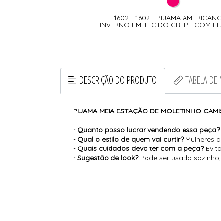
1602 - 1602 - PIJAMA AMERICAN
INVERNO EM TECIDO CREPE COM E
DESCRIÇÃO DO PRODUTO
TABELA DE
PIJAMA MEIA ESTAÇÃO DE MOLETINHO CAMIS
- Quanto posso lucrar vendendo essa peça?
- Qual o estilo de quem vai curtir?
Mulheres q
- Quais cuidados devo ter com a peça?
Evita
- Sugestão de look?
Pode ser usado sozinho, 