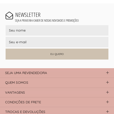
NEWSLETTER
SEJA A PRIMEIRA A SABER DE NOSSAS NOVIDADES E PROMOÇÕES!
EU QUERO
SEJA UMA REVENDEDORA
QUEM SOMOS
VANTAGENS
CONDIÇÕES DE FRETE
TROCAS E DEVOLUÇÕES