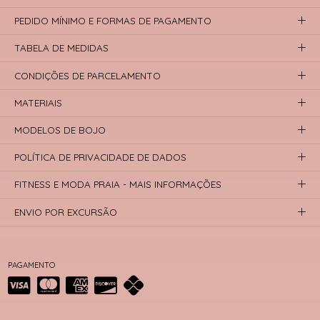
PEDIDO MÍNIMO E FORMAS DE PAGAMENTO
TABELA DE MEDIDAS
CONDIÇÕES DE PARCELAMENTO
MATERIAIS
MODELOS DE BOJO
POLÍTICA DE PRIVACIDADE DE DADOS
FITNESS E MODA PRAIA - MAIS INFORMAÇÕES
ENVIO POR EXCURSÃO
PAGAMENTO