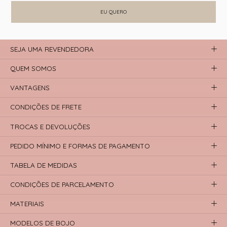
EU QUERO
SEJA UMA REVENDEDORA
QUEM SOMOS
VANTAGENS
CONDIÇÕES DE FRETE
TROCAS E DEVOLUÇÕES
PEDIDO MÍNIMO E FORMAS DE PAGAMENTO
TABELA DE MEDIDAS
CONDIÇÕES DE PARCELAMENTO
MATERIAIS
MODELOS DE BOJO