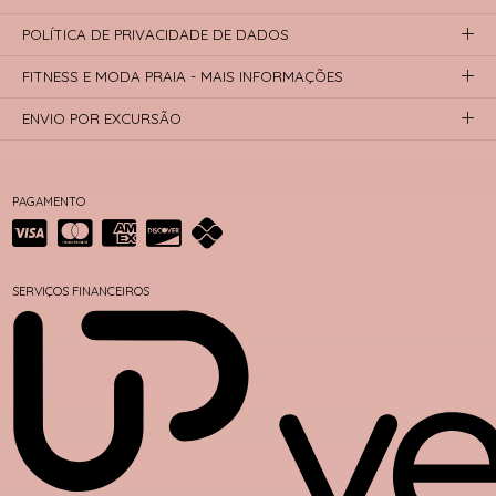
POLÍTICA DE PRIVACIDADE DE DADOS
FITNESS E MODA PRAIA - MAIS INFORMAÇÕES
ENVIO POR EXCURSÃO
PAGAMENTO
SERVIÇOS FINANCEIROS