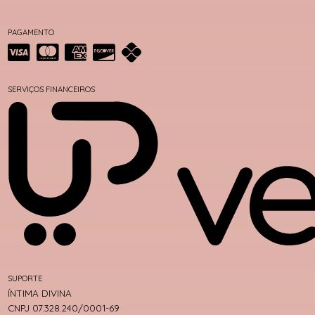
PAGAMENTO
SERVIÇOS FINANCEIROS
SUPORTE
ÍNTIMA DIVINA
CNPJ 07.328.240/0001-69