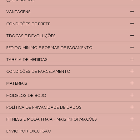
VANTAGENS
CONDIÇÕES DE FRETE
TROCAS E DEVOLUÇÕES
PEDIDO MÍNIMO E FORMAS DE PAGAMENTO
TABELA DE MEDIDAS
CONDIÇÕES DE PARCELAMENTO
MATERIAIS
MODELOS DE BOJO
POLÍTICA DE PRIVACIDADE DE DADOS
FITNESS E MODA PRAIA - MAIS INFORMAÇÕES
ENVIO POR EXCURSÃO