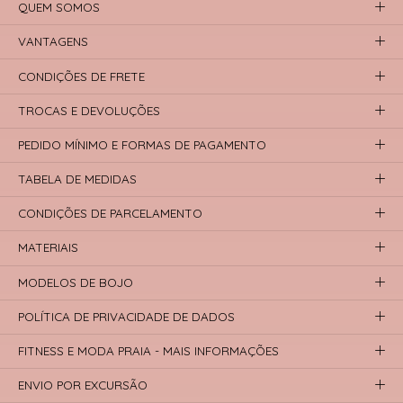
QUEM SOMOS
VANTAGENS
CONDIÇÕES DE FRETE
TROCAS E DEVOLUÇÕES
PEDIDO MÍNIMO E FORMAS DE PAGAMENTO
TABELA DE MEDIDAS
CONDIÇÕES DE PARCELAMENTO
MATERIAIS
MODELOS DE BOJO
POLÍTICA DE PRIVACIDADE DE DADOS
FITNESS E MODA PRAIA - MAIS INFORMAÇÕES
ENVIO POR EXCURSÃO