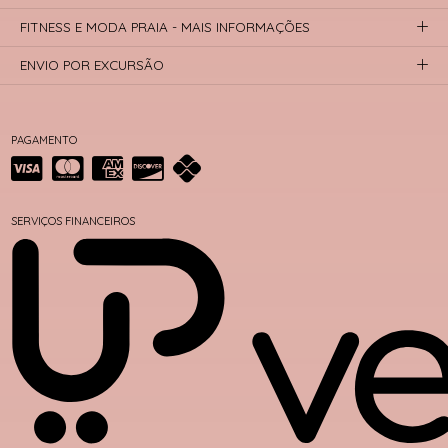
FITNESS E MODA PRAIA - MAIS INFORMAÇÕES
ENVIO POR EXCURSÃO
PAGAMENTO
SERVIÇOS FINANCEIROS