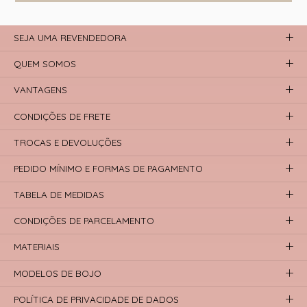
SEJA UMA REVENDEDORA
QUEM SOMOS
VANTAGENS
CONDIÇÕES DE FRETE
TROCAS E DEVOLUÇÕES
PEDIDO MÍNIMO E FORMAS DE PAGAMENTO
TABELA DE MEDIDAS
CONDIÇÕES DE PARCELAMENTO
MATERIAIS
MODELOS DE BOJO
POLÍTICA DE PRIVACIDADE DE DADOS