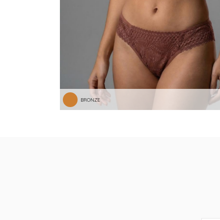
BRONZE