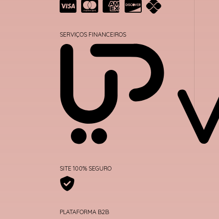
SERVIÇOS FINANCEIROS
SITE 100% SEGURO
PLATAFORMA B2B