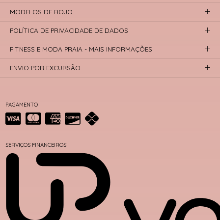
MODELOS DE BOJO
POLÍTICA DE PRIVACIDADE DE DADOS
FITNESS E MODA PRAIA - MAIS INFORMAÇÕES
ENVIO POR EXCURSÃO
PAGAMENTO
SERVIÇOS FINANCEIROS