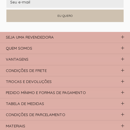
EU QUERO
SEJA UMA REVENDEDORA
QUEM SOMOS
VANTAGENS
CONDIÇÕES DE FRETE
TROCAS E DEVOLUÇÕES
PEDIDO MÍNIMO E FORMAS DE PAGAMENTO
TABELA DE MEDIDAS
CONDIÇÕES DE PARCELAMENTO
MATERIAIS