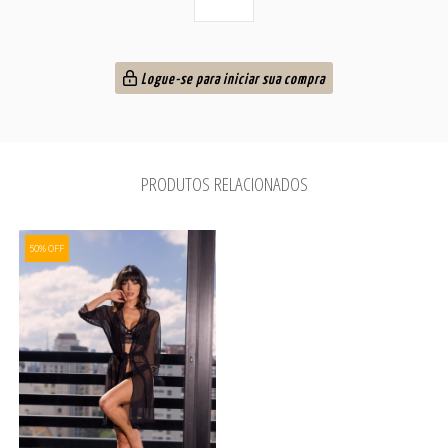
Logue-se para iniciar sua compra
PRODUTOS RELACIONADOS
50% OFF