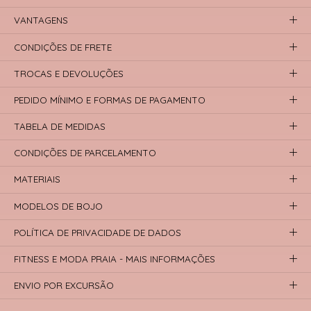
VANTAGENS
CONDIÇÕES DE FRETE
TROCAS E DEVOLUÇÕES
PEDIDO MÍNIMO E FORMAS DE PAGAMENTO
TABELA DE MEDIDAS
CONDIÇÕES DE PARCELAMENTO
MATERIAIS
MODELOS DE BOJO
POLÍTICA DE PRIVACIDADE DE DADOS
FITNESS E MODA PRAIA - MAIS INFORMAÇÕES
ENVIO POR EXCURSÃO