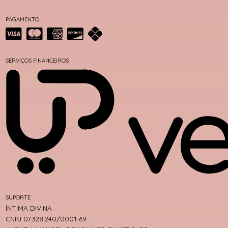
PAGAMENTO
SERVIÇOS FINANCEIROS
SUPORTE
ÍNTIMA DIVINA
CNPJ 07.328.240/0001-69