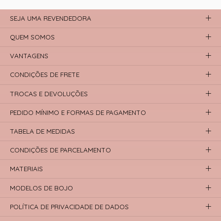
SEJA UMA REVENDEDORA
QUEM SOMOS
VANTAGENS
CONDIÇÕES DE FRETE
TROCAS E DEVOLUÇÕES
PEDIDO MÍNIMO E FORMAS DE PAGAMENTO
TABELA DE MEDIDAS
CONDIÇÕES DE PARCELAMENTO
MATERIAIS
MODELOS DE BOJO
POLÍTICA DE PRIVACIDADE DE DADOS