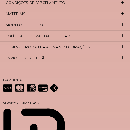
CONDIÇÕES DE PARCELAMENTO
MATERIAIS
MODELOS DE BOJO
POLÍTICA DE PRIVACIDADE DE DADOS
FITNESS E MODA PRAIA - MAIS INFORMAÇÕES
ENVIO POR EXCURSÃO
PAGAMENTO
SERVIÇOS FINANCEIROS