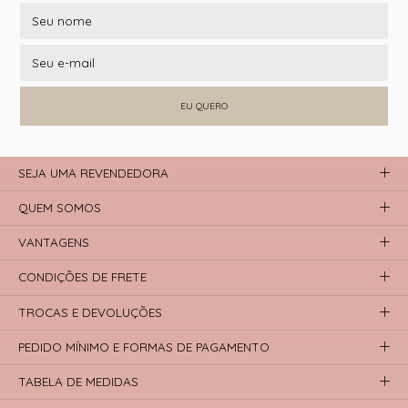
EU QUERO
SEJA UMA REVENDEDORA
QUEM SOMOS
VANTAGENS
CONDIÇÕES DE FRETE
TROCAS E DEVOLUÇÕES
PEDIDO MÍNIMO E FORMAS DE PAGAMENTO
TABELA DE MEDIDAS