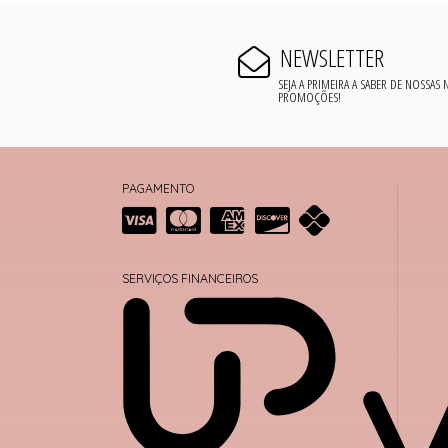
NEWSLETTER
SEJA A PRIMEIRA A SABER DE NOSSAS
PROMOÇÕES!
PAGAMENTO
SERVIÇOS FINANCEIROS