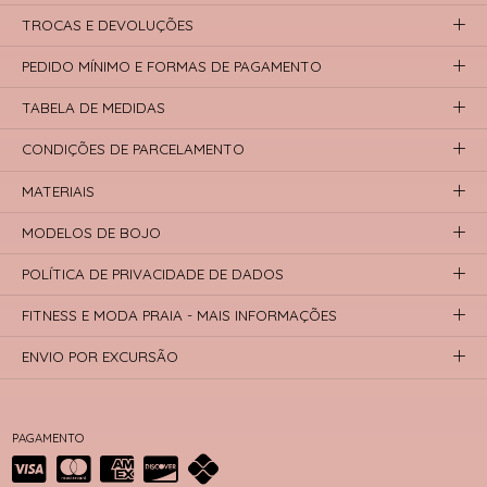
TROCAS E DEVOLUÇÕES
PEDIDO MÍNIMO E FORMAS DE PAGAMENTO
TABELA DE MEDIDAS
CONDIÇÕES DE PARCELAMENTO
MATERIAIS
MODELOS DE BOJO
POLÍTICA DE PRIVACIDADE DE DADOS
FITNESS E MODA PRAIA - MAIS INFORMAÇÕES
ENVIO POR EXCURSÃO
PAGAMENTO