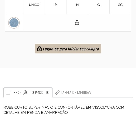
UNICO
P
M
G
GG
Logue-se para iniciar sua compra
DESCRIÇÃO DO PRODUTO
TABELA DE MEDIDAS
ROBE CURTO SUPER MACIO E CONFORTÁVEL EM VISCOLYCRA COM
DETALHE EM RENDA E AMARRAÇÃO