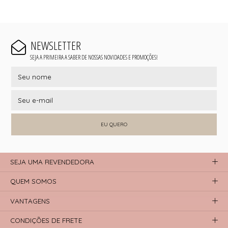
NEWSLETTER
SEJA A PRIMEIRA A SABER DE NOSSAS NOVIDADES E PROMOÇÕES!
EU QUERO
SEJA UMA REVENDEDORA
QUEM SOMOS
VANTAGENS
CONDIÇÕES DE FRETE