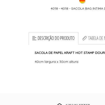
4018 - 4018 - SACOLA BAG INTIMA 
DESCRIÇÃO DO PRODUTO
TABELA DE
SACOLA DE PAPEL KRAFT HOT STAMP DOU
40cm largura x 30cm altura