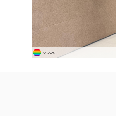
VARIADAS