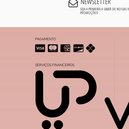
NEWSLETTER
SEJA A PRIMEIRA A SABER DE NOSSAS
PROMOÇÕES!
PAGAMENTO
SERVIÇOS FINANCEIROS