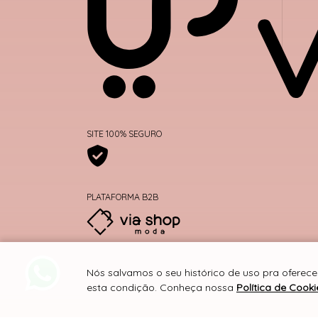
SITE 100% SEGURO
PLATAFORMA B2B
Nós salvamos o seu histórico de uso pra oferece
esta condição. Conheça nossa
Política de Cooki