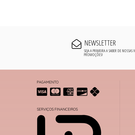
NEWSLETTER
SEJA A PRIMEIRA A SABER DE NOSSAS
PROMOÇÕES!
PAGAMENTO
SERVIÇOS FINANCEIROS