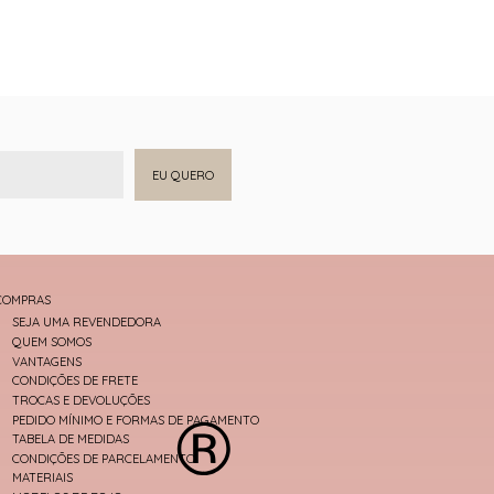
EU QUERO
COMPRAS
SEJA UMA REVENDEDORA
QUEM SOMOS
VANTAGENS
CONDIÇÕES DE FRETE
TROCAS E DEVOLUÇÕES
PEDIDO MÍNIMO E FORMAS DE PAGAMENTO
TABELA DE MEDIDAS
CONDIÇÕES DE PARCELAMENTO
MATERIAIS