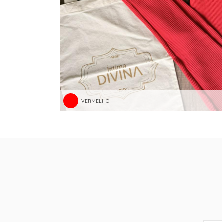
VERMELHO