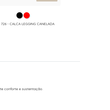
- 726 - CALCA LEGGING CANELADA
te conforte e sustentação.