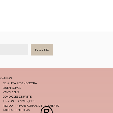
EU QUERO
COMPRAS
SEJA UMA REVENDEDORA
QUEM SOMOS
VANTAGENS
CONDIÇÕES DE FRETE
TROCAS E DEVOLUÇÕES
PEDIDO MÍNIMO E FORMAS DE PAGAMENTO
TABELA DE MEDIDAS