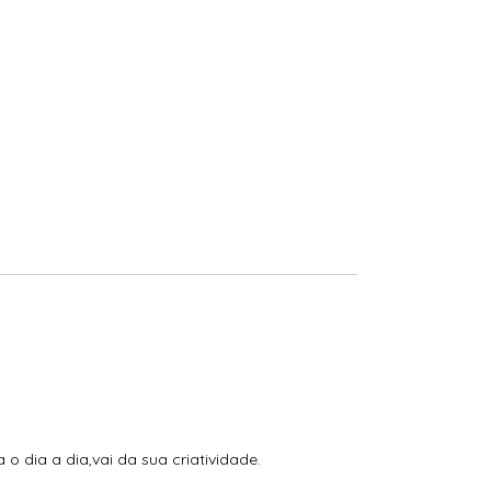
 dia a dia,vai da sua criatividade.