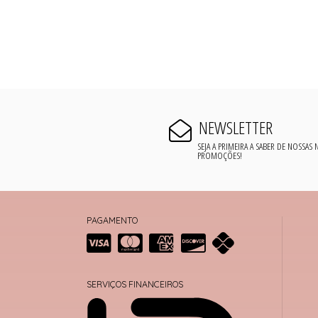
NEWSLETTER
SEJA A PRIMEIRA A SABER DE NOSSAS
PROMOÇÕES!
PAGAMENTO
SERVIÇOS FINANCEIROS