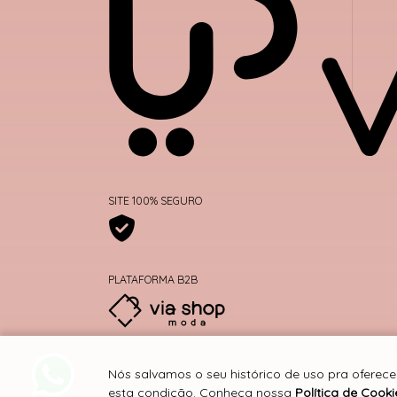
SITE 100% SEGURO
PLATAFORMA B2B
Nós salvamos o seu histórico de uso pra oferece
esta condição. Conheça nossa
Política de Cooki