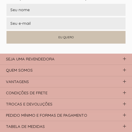
EU QUERO
SEJA UMA REVENDEDORA
QUEM SOMOS
VANTAGENS
CONDIÇÕES DE FRETE
TROCAS E DEVOLUÇÕES
PEDIDO MÍNIMO E FORMAS DE PAGAMENTO
TABELA DE MEDIDAS