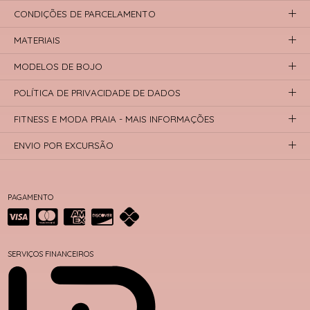
CONDIÇÕES DE PARCELAMENTO
MATERIAIS
MODELOS DE BOJO
POLÍTICA DE PRIVACIDADE DE DADOS
FITNESS E MODA PRAIA - MAIS INFORMAÇÕES
ENVIO POR EXCURSÃO
PAGAMENTO
SERVIÇOS FINANCEIROS