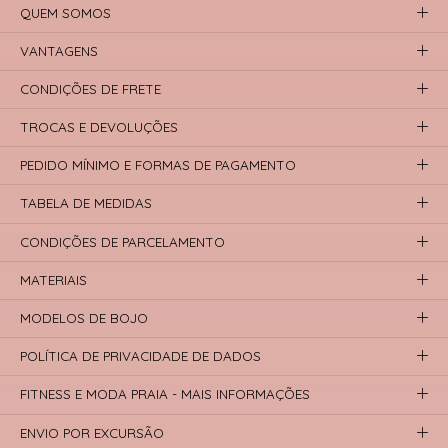
QUEM SOMOS
VANTAGENS
CONDIÇÕES DE FRETE
TROCAS E DEVOLUÇÕES
PEDIDO MÍNIMO E FORMAS DE PAGAMENTO
TABELA DE MEDIDAS
CONDIÇÕES DE PARCELAMENTO
MATERIAIS
MODELOS DE BOJO
POLÍTICA DE PRIVACIDADE DE DADOS
FITNESS E MODA PRAIA - MAIS INFORMAÇÕES
ENVIO POR EXCURSÃO