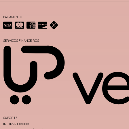
PAGAMENTO
SERVIÇOS FINANCEIROS
SUPORTE
ÍNTIMA DIVINA