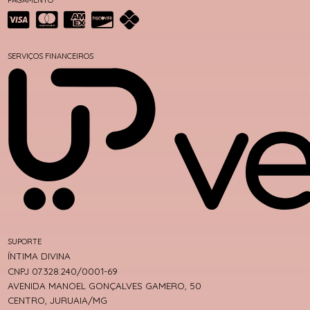
SERVIÇOS FINANCEIROS
SUPORTE
ÍNTIMA DIVINA
CNPJ 07.328.240/0001-69
AVENIDA MANOEL GONÇALVES GAMERO, 50
CENTRO, JURUAIA/MG