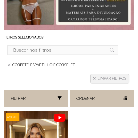
FILTROS SELECIONADOS
CORPETE, ESPARTILHO E CORSELET
LIMPAR FILTROS
FILTRAR
ORDENAR
65% OFF