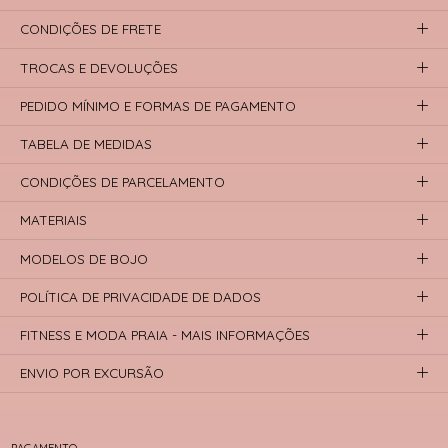
CONDIÇÕES DE FRETE
TROCAS E DEVOLUÇÕES
PEDIDO MÍNIMO E FORMAS DE PAGAMENTO
TABELA DE MEDIDAS
CONDIÇÕES DE PARCELAMENTO
MATERIAIS
MODELOS DE BOJO
POLÍTICA DE PRIVACIDADE DE DADOS
FITNESS E MODA PRAIA - MAIS INFORMAÇÕES
ENVIO POR EXCURSÃO
PAGAMENTO