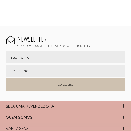
NEWSLETTER
SEJA A PRIMEIRA A SABER DE NOSSAS NOVIDADES E PROMOÇÕES!
EU QUERO
SEJA UMA REVENDEDORA
QUEM SOMOS
VANTAGENS