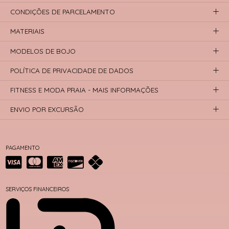
CONDIÇÕES DE PARCELAMENTO
MATERIAIS
MODELOS DE BOJO
POLÍTICA DE PRIVACIDADE DE DADOS
FITNESS E MODA PRAIA - MAIS INFORMAÇÕES
ENVIO POR EXCURSÃO
PAGAMENTO
SERVIÇOS FINANCEIROS