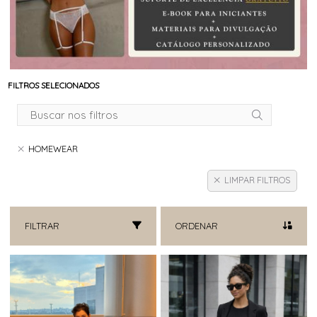
FILTROS SELECIONADOS
HOMEWEAR
LIMPAR FILTROS
FILTRAR
ORDENAR