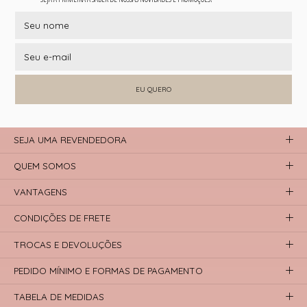
EU QUERO
SEJA UMA REVENDEDORA
QUEM SOMOS
VANTAGENS
CONDIÇÕES DE FRETE
TROCAS E DEVOLUÇÕES
PEDIDO MÍNIMO E FORMAS DE PAGAMENTO
TABELA DE MEDIDAS