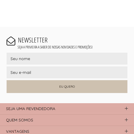
NEWSLETTER
SEJA A PRIMEIRA A SABER DE NOSSAS NOVIDADES E PROMOÇÕES!
EU QUERO
SEJA UMA REVENDEDORA
QUEM SOMOS
VANTAGENS