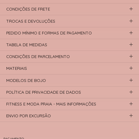
CONDIÇÕES DE FRETE
TROCAS E DEVOLUÇÕES
PEDIDO MÍNIMO E FORMAS DE PAGAMENTO
TABELA DE MEDIDAS
CONDIÇÕES DE PARCELAMENTO
MATERIAIS
MODELOS DE BOJO
POLÍTICA DE PRIVACIDADE DE DADOS
FITNESS E MODA PRAIA - MAIS INFORMAÇÕES
ENVIO POR EXCURSÃO
PAGAMENTO