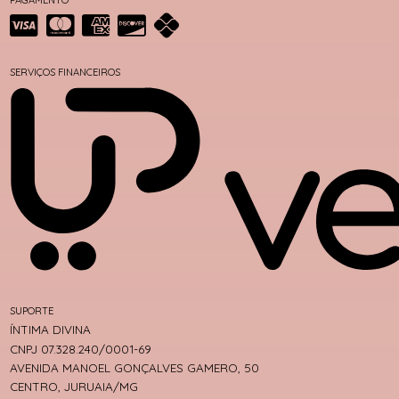
SERVIÇOS FINANCEIROS
SUPORTE
ÍNTIMA DIVINA
CNPJ 07.328.240/0001-69
AVENIDA MANOEL GONÇALVES GAMERO, 50
CENTRO, JURUAIA/MG