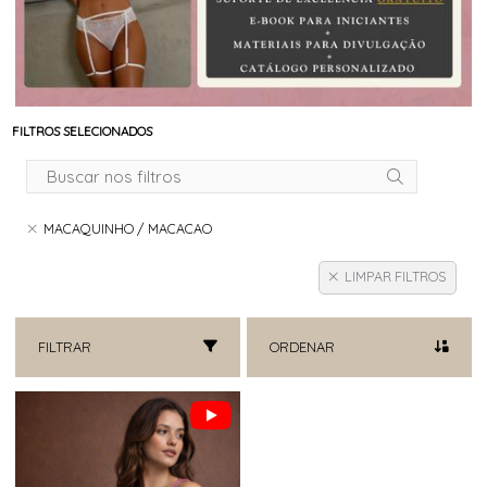
FILTROS SELECIONADOS
MACAQUINHO / MACACAO
LIMPAR FILTROS
FILTRAR
ORDENAR