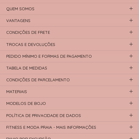
QUEM SOMOS
VANTAGENS
CONDIÇÕES DE FRETE
TROCAS E DEVOLUÇÕES
PEDIDO MÍNIMO E FORMAS DE PAGAMENTO
TABELA DE MEDIDAS
CONDIÇÕES DE PARCELAMENTO
MATERIAIS
MODELOS DE BOJO
POLÍTICA DE PRIVACIDADE DE DADOS
FITNESS E MODA PRAIA - MAIS INFORMAÇÕES