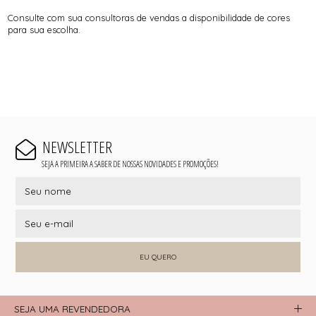
Consulte com sua consultoras de vendas a disponibilidade de cores
para sua escolha.
NEWSLETTER
SEJA A PRIMEIRA A SABER DE NOSSAS NOVIDADES E PROMOÇÕES!
EU QUERO
SEJA UMA REVENDEDORA