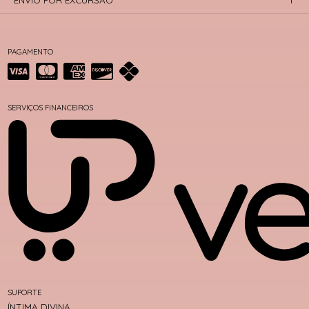
ENVIO POR EXCURSÃO
PAGAMENTO
SERVIÇOS FINANCEIROS
SUPORTE
ÍNTIMA DIVINA