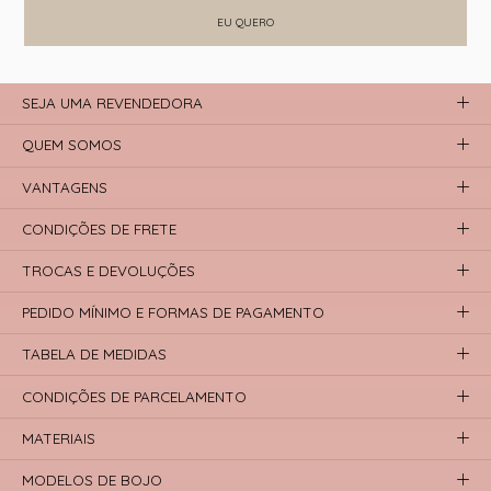
EU QUERO
SEJA UMA REVENDEDORA
QUEM SOMOS
VANTAGENS
CONDIÇÕES DE FRETE
TROCAS E DEVOLUÇÕES
PEDIDO MÍNIMO E FORMAS DE PAGAMENTO
TABELA DE MEDIDAS
CONDIÇÕES DE PARCELAMENTO
MATERIAIS
MODELOS DE BOJO