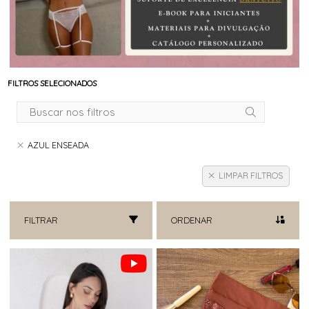
FILTROS SELECIONADOS
AZUL ENSEADA
LIMPAR FILTROS
FILTRAR
ORDENAR