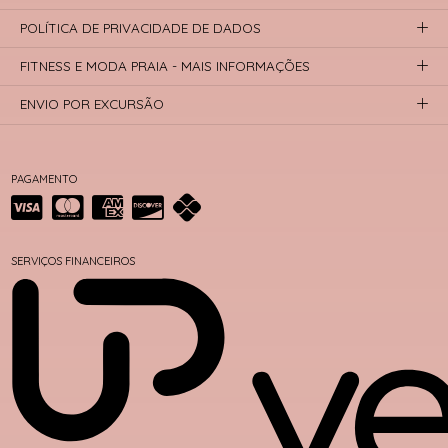
POLÍTICA DE PRIVACIDADE DE DADOS
FITNESS E MODA PRAIA - MAIS INFORMAÇÕES
ENVIO POR EXCURSÃO
PAGAMENTO
SERVIÇOS FINANCEIROS