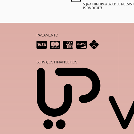
SEJA A PRIMEIRA A SABER DE NOSSAS
PROMOÇÕES!
PAGAMENTO
SERVIÇOS FINANCEIROS