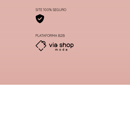
SITE 100% SEGURO
PLATAFORMA B2B