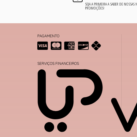
SEJA A PRIMEIRA A SABER DE NOSSAS
PROMOÇÕES!
PAGAMENTO
SERVIÇOS FINANCEIROS