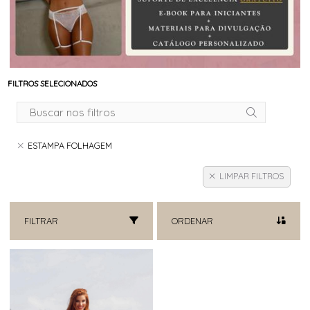
FILTROS SELECIONADOS
ESTAMPA FOLHAGEM
LIMPAR FILTROS
FILTRAR
ORDENAR