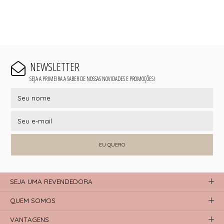
NEWSLETTER
SEJA A PRIMEIRA A SABER DE NOSSAS NOVIDADES E PROMOÇÕES!
EU QUERO
SEJA UMA REVENDEDORA
QUEM SOMOS
VANTAGENS