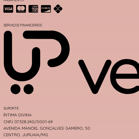
SERVIÇOS FINANCEIROS
SUPORTE
ÍNTIMA DIVINA
CNPJ 07.328.240/0001-69
AVENIDA MANOEL GONÇALVES GAMERO, 50
CENTRO, JURUAIA/MG