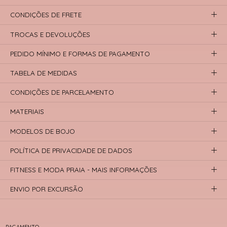
CONDIÇÕES DE FRETE
TROCAS E DEVOLUÇÕES
PEDIDO MÍNIMO E FORMAS DE PAGAMENTO
TABELA DE MEDIDAS
CONDIÇÕES DE PARCELAMENTO
MATERIAIS
MODELOS DE BOJO
POLÍTICA DE PRIVACIDADE DE DADOS
FITNESS E MODA PRAIA - MAIS INFORMAÇÕES
ENVIO POR EXCURSÃO
PAGAMENTO