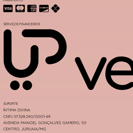
SERVIÇOS FINANCEIROS
SUPORTE
ÍNTIMA DIVINA
CNPJ 07.328.240/0001-69
AVENIDA MANOEL GONÇALVES GAMERO, 50
CENTRO, JURUAIA/MG