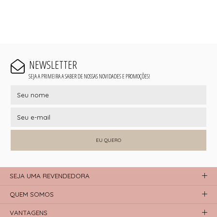
NEWSLETTER
SEJA A PRIMEIRA A SABER DE NOSSAS NOVIDADES E PROMOÇÕES!
EU QUERO
SEJA UMA REVENDEDORA
QUEM SOMOS
VANTAGENS