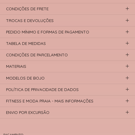
CONDIÇÕES DE FRETE
TROCAS E DEVOLUÇÕES
PEDIDO MÍNIMO E FORMAS DE PAGAMENTO
TABELA DE MEDIDAS
CONDIÇÕES DE PARCELAMENTO
MATERIAIS
MODELOS DE BOJO
POLÍTICA DE PRIVACIDADE DE DADOS
FITNESS E MODA PRAIA - MAIS INFORMAÇÕES
ENVIO POR EXCURSÃO
PAGAMENTO