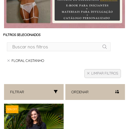
FILTROS SELECIONADOS
FLORAL CASTANHO
LIMPAR FILTROS
FILTRAR
ORDENAR
50% OFF