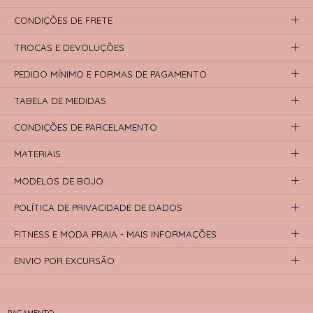
CONDIÇÕES DE FRETE
TROCAS E DEVOLUÇÕES
PEDIDO MÍNIMO E FORMAS DE PAGAMENTO
TABELA DE MEDIDAS
CONDIÇÕES DE PARCELAMENTO
MATERIAIS
MODELOS DE BOJO
POLÍTICA DE PRIVACIDADE DE DADOS
FITNESS E MODA PRAIA - MAIS INFORMAÇÕES
ENVIO POR EXCURSÃO
PAGAMENTO