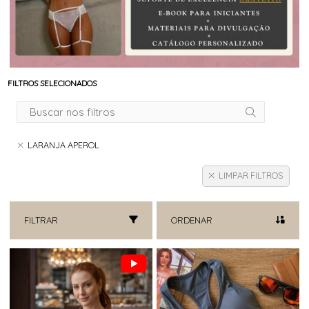
FILTROS SELECIONADOS
LARANJA APEROL
LIMPAR FILTROS
FILTRAR
ORDENAR