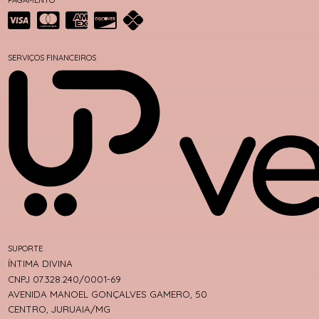
SERVIÇOS FINANCEIROS
SUPORTE
ÍNTIMA DIVINA
CNPJ 07.328.240/0001-69
AVENIDA MANOEL GONÇALVES GAMERO, 50
CENTRO, JURUAIA/MG