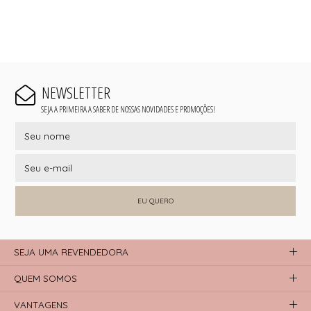
NEWSLETTER
SEJA A PRIMEIRA A SABER DE NOSSAS NOVIDADES E PROMOÇÕES!
EU QUERO
SEJA UMA REVENDEDORA
QUEM SOMOS
VANTAGENS