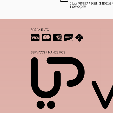
SEJA A PRIMEIRA A SABER DE NOSSAS
PROMOÇÕES!
PAGAMENTO
SERVIÇOS FINANCEIROS