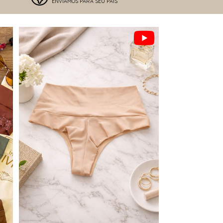
ENVIAMOS PARA SEU PAÍS