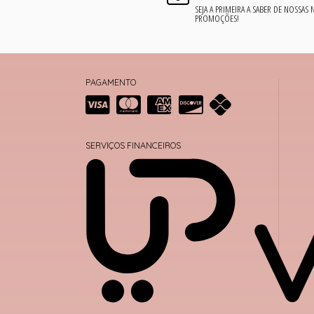
SEJA A PRIMEIRA A SABER DE NOSSAS
PROMOÇÕES!
PAGAMENTO
SERVIÇOS FINANCEIROS