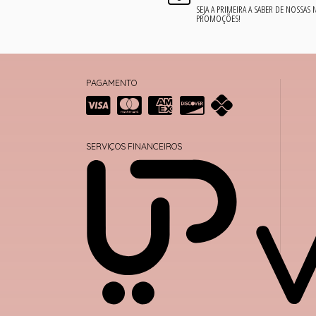
SEJA A PRIMEIRA A SABER DE NOSSAS
PROMOÇÕES!
PAGAMENTO
SERVIÇOS FINANCEIROS