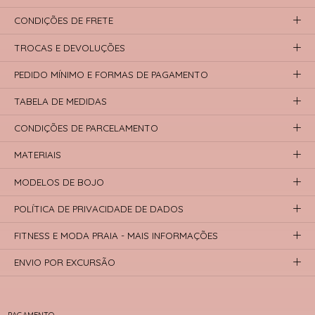
CONDIÇÕES DE FRETE
TROCAS E DEVOLUÇÕES
PEDIDO MÍNIMO E FORMAS DE PAGAMENTO
TABELA DE MEDIDAS
CONDIÇÕES DE PARCELAMENTO
MATERIAIS
MODELOS DE BOJO
POLÍTICA DE PRIVACIDADE DE DADOS
FITNESS E MODA PRAIA - MAIS INFORMAÇÕES
ENVIO POR EXCURSÃO
PAGAMENTO