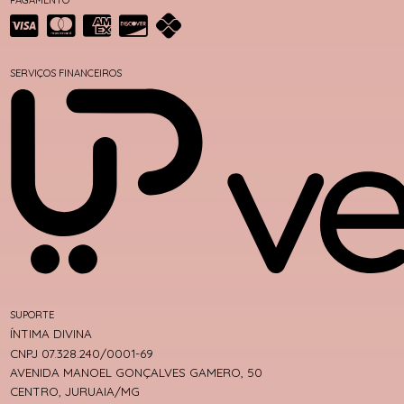
SERVIÇOS FINANCEIROS
SUPORTE
ÍNTIMA DIVINA
CNPJ 07.328.240/0001-69
AVENIDA MANOEL GONÇALVES GAMERO, 50
CENTRO, JURUAIA/MG