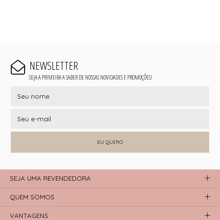
NEWSLETTER
SEJA A PRIMEIRA A SABER DE NOSSAS NOVIDADES E PROMOÇÕES!
EU QUERO
SEJA UMA REVENDEDORA
QUEM SOMOS
VANTAGENS