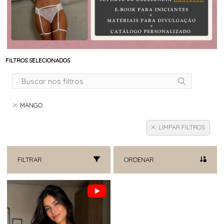
FILTROS SELECIONADOS
MANGO
LIMPAR FILTROS
FILTRAR
ORDENAR