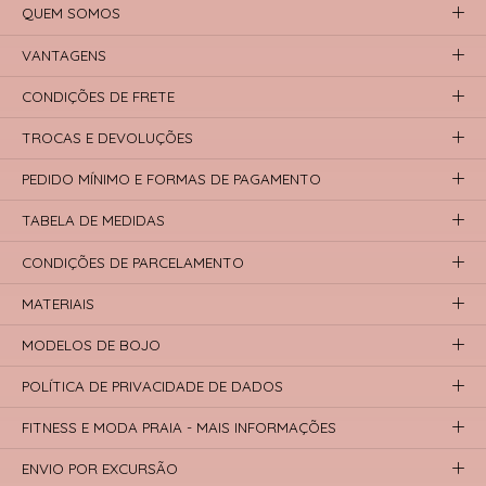
QUEM SOMOS
VANTAGENS
CONDIÇÕES DE FRETE
TROCAS E DEVOLUÇÕES
PEDIDO MÍNIMO E FORMAS DE PAGAMENTO
TABELA DE MEDIDAS
CONDIÇÕES DE PARCELAMENTO
MATERIAIS
MODELOS DE BOJO
POLÍTICA DE PRIVACIDADE DE DADOS
FITNESS E MODA PRAIA - MAIS INFORMAÇÕES
ENVIO POR EXCURSÃO