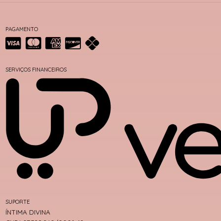
PAGAMENTO
SERVIÇOS FINANCEIROS
SUPORTE
ÍNTIMA DIVINA