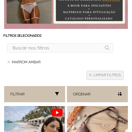
FILTROS SELECIONADOS
MARROM AMBAR
LIMPAR FILTROS
FILTRAR
ORDENAR