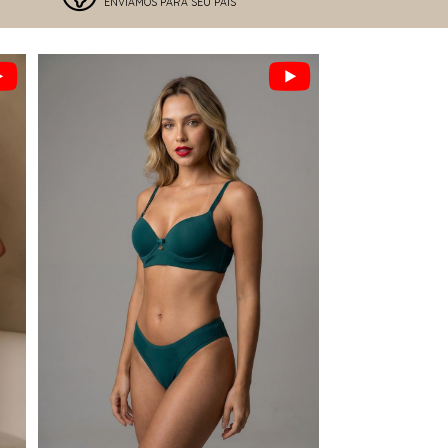
ENVIAMOS PARA SEU PAÍS