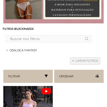
FILTROS SELECIONADOS
ODALISCA-FANTASY
LIMPAR FILTROS
FILTRAR
ORDENAR