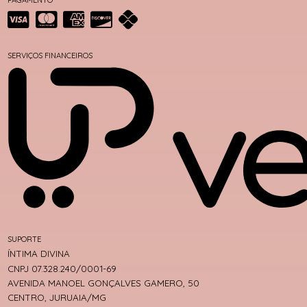
SERVIÇOS FINANCEIROS
SUPORTE
ÍNTIMA DIVINA
CNPJ 07.328.240/0001-69
AVENIDA MANOEL GONÇALVES GAMERO, 50
CENTRO, JURUAIA/MG