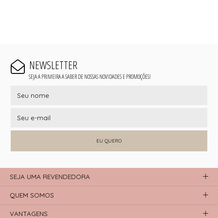
NEWSLETTER
SEJA A PRIMEIRA A SABER DE NOSSAS NOVIDADES E PROMOÇÕES!
EU QUERO
SEJA UMA REVENDEDORA
QUEM SOMOS
VANTAGENS