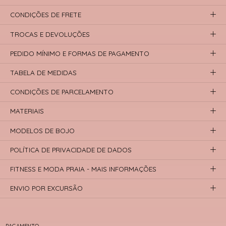
CONDIÇÕES DE FRETE
TROCAS E DEVOLUÇÕES
PEDIDO MÍNIMO E FORMAS DE PAGAMENTO
TABELA DE MEDIDAS
CONDIÇÕES DE PARCELAMENTO
MATERIAIS
MODELOS DE BOJO
POLÍTICA DE PRIVACIDADE DE DADOS
FITNESS E MODA PRAIA - MAIS INFORMAÇÕES
ENVIO POR EXCURSÃO
PAGAMENTO