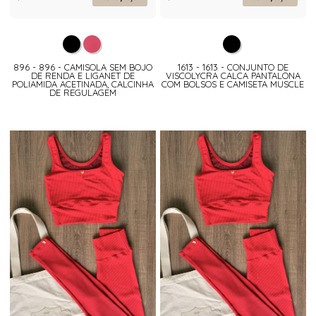
896 - 896 - CAMISOLA SEM BOJO
1613 - 1613 - CONJUNTO DE
DE RENDA E LIGANET DE
VISCOLYCRA CALCA PANTALONA
POLIAMIDA ACETINADA, CALCINHA
COM BOLSOS E CAMISETA MUSCLE
DE REGULAGEM