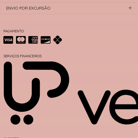
ENVIO POR EXCURSÃO
PAGAMENTO
SERVIÇOS FINANCEIROS