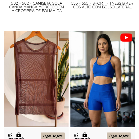
502 - 502 - CAMISETA GOLA
555 - 555 - SHORT FITNESS BIKER
CANOA MANGA MORCEGO EM
COS ALTO COM BOLSO LATERAL
MICROFIBRA DE POLIAMIDA
R$
R$
Logue-se para
Logue-se para