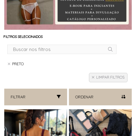
FILTROS SELECIONADOS
PRETO
LIMPAR FILTROS
FILTRAR
ORDENAR