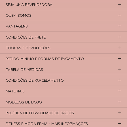
SEJA UMA REVENDEDORA
QUEM SOMOS
VANTAGENS
CONDIÇÕES DE FRETE
TROCAS E DEVOLUÇÕES
PEDIDO MÍNIMO E FORMAS DE PAGAMENTO
TABELA DE MEDIDAS
CONDIÇÕES DE PARCELAMENTO
MATERIAIS
MODELOS DE BOJO
POLÍTICA DE PRIVACIDADE DE DADOS
FITNESS E MODA PRAIA - MAIS INFORMAÇÕES