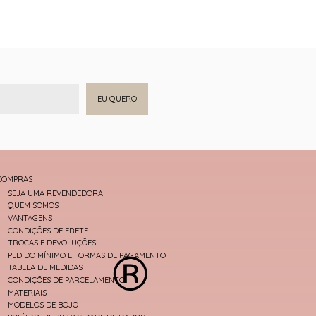
EU QUERO
COMPRAS
SEJA UMA REVENDEDORA
QUEM SOMOS
VANTAGENS
CONDIÇÕES DE FRETE
TROCAS E DEVOLUÇÕES
PEDIDO MÍNIMO E FORMAS DE PAGAMENTO
TABELA DE MEDIDAS
CONDIÇÕES DE PARCELAMENTO
MATERIAIS
MODELOS DE BOJO