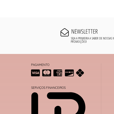
NEWSLETTER
SEJA A PRIMEIRA A SABER DE NOSSAS
PROMOÇÕES!
PAGAMENTO
SERVIÇOS FINANCEIROS