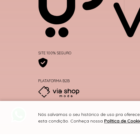
SITE 100% SEGURO
PLATAFORMA B2B
Nós salvamos o seu histórico de uso pra oferece
esta condição. Conheça nossa
Política de Cooki