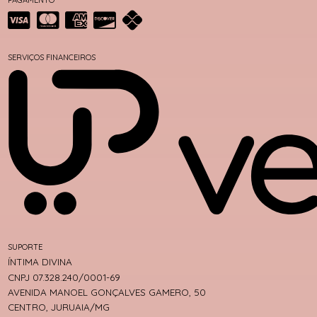
SERVIÇOS FINANCEIROS
SUPORTE
ÍNTIMA DIVINA
CNPJ 07.328.240/0001-69
AVENIDA MANOEL GONÇALVES GAMERO, 50
CENTRO, JURUAIA/MG