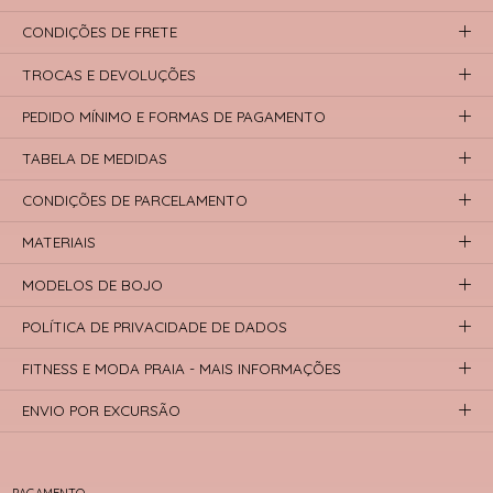
CONDIÇÕES DE FRETE
TROCAS E DEVOLUÇÕES
PEDIDO MÍNIMO E FORMAS DE PAGAMENTO
TABELA DE MEDIDAS
CONDIÇÕES DE PARCELAMENTO
MATERIAIS
MODELOS DE BOJO
POLÍTICA DE PRIVACIDADE DE DADOS
FITNESS E MODA PRAIA - MAIS INFORMAÇÕES
ENVIO POR EXCURSÃO
PAGAMENTO