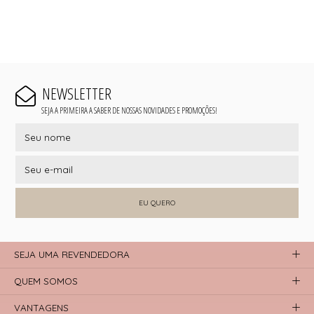
NEWSLETTER
SEJA A PRIMEIRA A SABER DE NOSSAS NOVIDADES E PROMOÇÕES!
EU QUERO
SEJA UMA REVENDEDORA
QUEM SOMOS
VANTAGENS