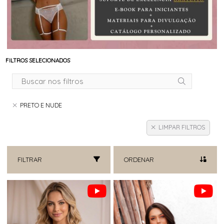
FILTROS SELECIONADOS
PRETO E NUDE
LIMPAR FILTROS
FILTRAR
ORDENAR