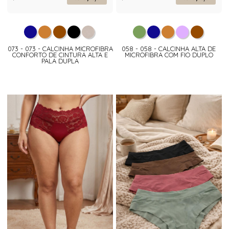
073 - 073 - CALCINHA MICROFIBRA
058 - 058 - CALCINHA ALTA DE
CONFORTO DE CINTURA ALTA E
MICROFIBRA COM FIO DUPLO
PALA DUPLA