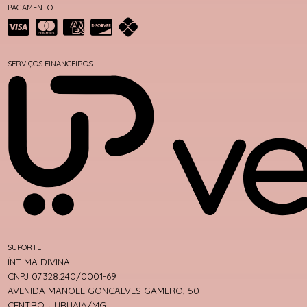
PAGAMENTO
SERVIÇOS FINANCEIROS
SUPORTE
ÍNTIMA DIVINA
CNPJ 07.328.240/0001-69
AVENIDA MANOEL GONÇALVES GAMERO, 50
CENTRO, JURUAIA/MG