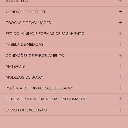
VANTAGENS
CONDIÇÕES DE FRETE
TROCAS E DEVOLUÇÕES
PEDIDO MÍNIMO E FORMAS DE PAGAMENTO
TABELA DE MEDIDAS
CONDIÇÕES DE PARCELAMENTO
MATERIAIS
MODELOS DE BOJO
POLÍTICA DE PRIVACIDADE DE DADOS
FITNESS E MODA PRAIA - MAIS INFORMAÇÕES
ENVIO POR EXCURSÃO