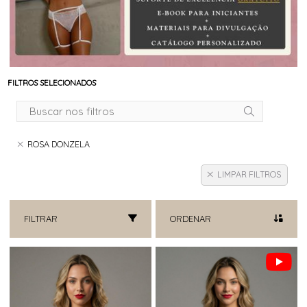
FILTROS SELECIONADOS
ROSA DONZELA
LIMPAR FILTROS
FILTRAR
ORDENAR