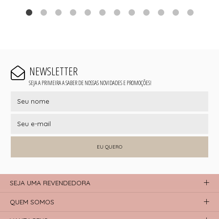
NEWSLETTER
SEJA A PRIMEIRA A SABER DE NOSSAS NOVIDADES E PROMOÇÕES!
EU QUERO
SEJA UMA REVENDEDORA
QUEM SOMOS