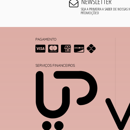
NEWSLETTER
SEJA A PRIMEIRA A SABER DE NOSSAS
PROMOÇÕES!
PAGAMENTO
SERVIÇOS FINANCEIROS