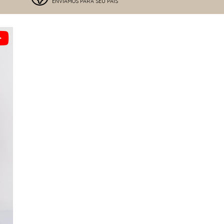
ENVIAMOS PARA SEU PAÍS