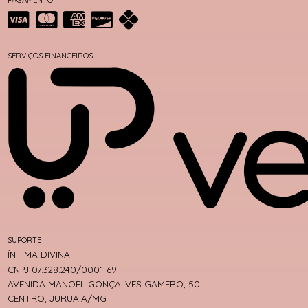
SERVIÇOS FINANCEIROS
SUPORTE
ÍNTIMA DIVINA
CNPJ 07.328.240/0001-69
AVENIDA MANOEL GONÇALVES GAMERO, 50
CENTRO, JURUAIA/MG