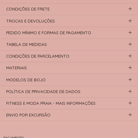
CONDIÇÕES DE FRETE
TROCAS E DEVOLUÇÕES
PEDIDO MÍNIMO E FORMAS DE PAGAMENTO
TABELA DE MEDIDAS
CONDIÇÕES DE PARCELAMENTO
MATERIAIS
MODELOS DE BOJO
POLÍTICA DE PRIVACIDADE DE DADOS
FITNESS E MODA PRAIA - MAIS INFORMAÇÕES
ENVIO POR EXCURSÃO
PAGAMENTO