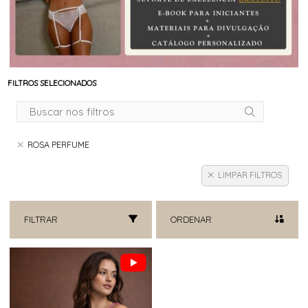
FILTROS SELECIONADOS
ROSA PERFUME
LIMPAR FILTROS
FILTRAR
ORDENAR