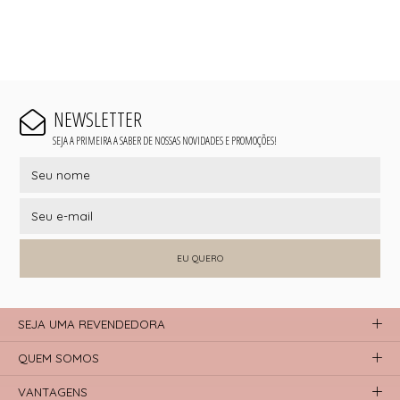
NEWSLETTER
SEJA A PRIMEIRA A SABER DE NOSSAS NOVIDADES E PROMOÇÕES!
EU QUERO
SEJA UMA REVENDEDORA
QUEM SOMOS
VANTAGENS