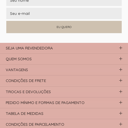
EU QUERO
SEJA UMA REVENDEDORA
QUEM SOMOS
VANTAGENS
CONDIÇÕES DE FRETE
TROCAS E DEVOLUÇÕES
PEDIDO MÍNIMO E FORMAS DE PAGAMENTO
TABELA DE MEDIDAS
CONDIÇÕES DE PARCELAMENTO