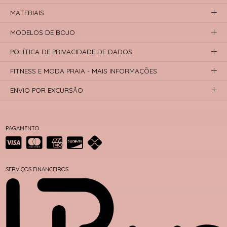
MATERIAIS
MODELOS DE BOJO
POLÍTICA DE PRIVACIDADE DE DADOS
FITNESS E MODA PRAIA - MAIS INFORMAÇÕES
ENVIO POR EXCURSÃO
PAGAMENTO
SERVIÇOS FINANCEIROS