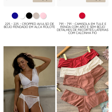
225 - 225 - CROPPED AVULSO DE
791 - 791 - CAMISOLA EM TULE E
BOJO RENDADO EM ALCA ROLOTE
RENDA COM ARO E SEM BOJO
DETALHES DE RECORTES LATERIAS
COM CALCINHA FIO