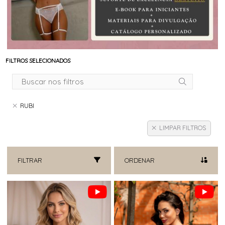
FILTROS SELECIONADOS
RUBI
LIMPAR FILTROS
FILTRAR
ORDENAR