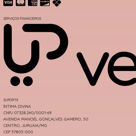
SERVIÇOS FINANCEIROS
SUPORTE
ÍNTIMA DIVINA
CNPJ 07.328.240/0001-69
AVENIDA MANOEL GONÇALVES GAMERO, 50
CENTRO, JURUAIA/MG
CEP 37805-000