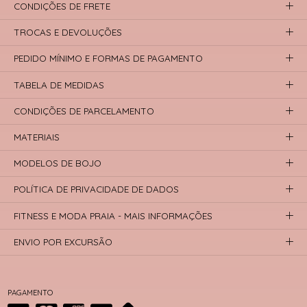
CONDIÇÕES DE FRETE
TROCAS E DEVOLUÇÕES
PEDIDO MÍNIMO E FORMAS DE PAGAMENTO
TABELA DE MEDIDAS
CONDIÇÕES DE PARCELAMENTO
MATERIAIS
MODELOS DE BOJO
POLÍTICA DE PRIVACIDADE DE DADOS
FITNESS E MODA PRAIA - MAIS INFORMAÇÕES
ENVIO POR EXCURSÃO
PAGAMENTO