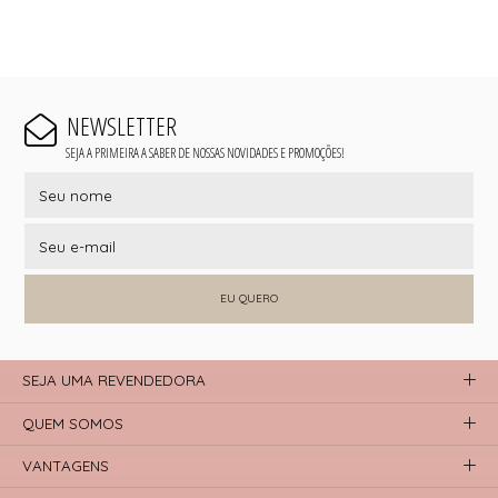
NEWSLETTER
SEJA A PRIMEIRA A SABER DE NOSSAS NOVIDADES E PROMOÇÕES!
EU QUERO
SEJA UMA REVENDEDORA
QUEM SOMOS
VANTAGENS