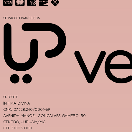
SERVIÇOS FINANCEIROS
SUPORTE
ÍNTIMA DIVINA
CNPJ 07.328.240/0001-69
AVENIDA MANOEL GONÇALVES GAMERO, 50
CENTRO, JURUAIA/MG
CEP 37805-000