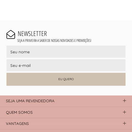
NEWSLETTER
SEJA A PRIMEIRA A SABER DE NOSSAS NOVIDADES E PROMOÇÕES!
EU QUERO
SEJA UMA REVENDEDORA
QUEM SOMOS
VANTAGENS