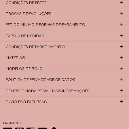
CONDIÇÕES DE FRETE
TROCAS E DEVOLUÇÕES
PEDIDO MÍNIMO E FORMAS DE PAGAMENTO
TABELA DE MEDIDAS
CONDIÇÕES DE PARCELAMENTO
MATERIAIS
MODELOS DE BOJO
POLÍTICA DE PRIVACIDADE DE DADOS
FITNESS E MODA PRAIA - MAIS INFORMAÇÕES
ENVIO POR EXCURSÃO
PAGAMENTO