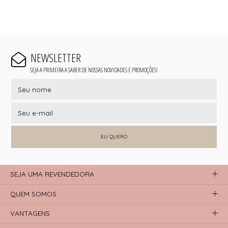
NEWSLETTER
SEJA A PRIMEIRA A SABER DE NOSSAS NOVIDADES E PROMOÇÕES!
EU QUERO
SEJA UMA REVENDEDORA
QUEM SOMOS
VANTAGENS