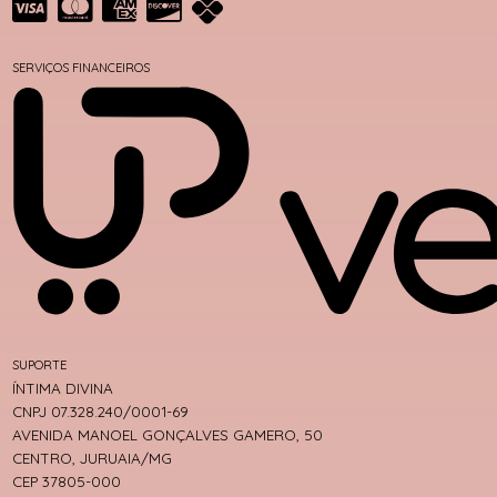
SERVIÇOS FINANCEIROS
SUPORTE
ÍNTIMA DIVINA
CNPJ 07.328.240/0001-69
AVENIDA MANOEL GONÇALVES GAMERO, 50
CENTRO, JURUAIA/MG
CEP 37805-000