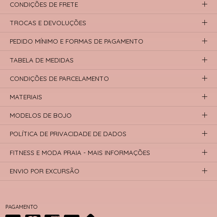
CONDIÇÕES DE FRETE
TROCAS E DEVOLUÇÕES
PEDIDO MÍNIMO E FORMAS DE PAGAMENTO
TABELA DE MEDIDAS
CONDIÇÕES DE PARCELAMENTO
MATERIAIS
MODELOS DE BOJO
POLÍTICA DE PRIVACIDADE DE DADOS
FITNESS E MODA PRAIA - MAIS INFORMAÇÕES
ENVIO POR EXCURSÃO
PAGAMENTO